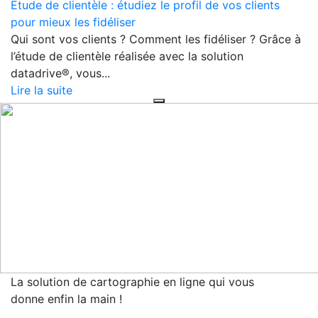
Étude de clientèle : étudiez le profil de vos clients
pour mieux les fidéliser
Qui sont vos clients ? Comment les fidéliser ? Grâce à
l’étude de clientèle réalisée avec la solution
datadrive®, vous...
Lire la suite
La solution de cartographie en ligne qui vous
donne enfin la main !