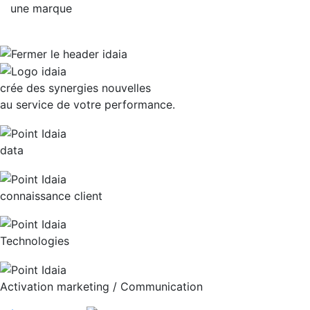
une marque
crée des synergies nouvelles
au service de votre performance.
data
connaissance client
Technologies
Activation marketing / Communication