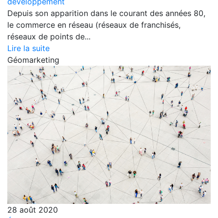
développement
Depuis son apparition dans le courant des années 80,
le commerce en réseau (réseaux de franchisés,
réseaux de points de...
Lire la suite
Géomarketing
28 août 2020