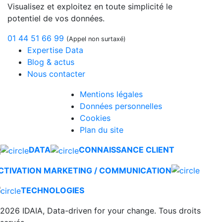
Visualisez et exploitez en toute simplicité le
potentiel de vos données.
01 44 51 66 99
(Appel non surtaxé)
Expertise Data
Blog & actus
Nous contacter
Mentions légales
Données personnelles
Cookies
Plan du site
DATA
CONNAISSANCE CLIENT
CTIVATION MARKETING / COMMUNICATION
TECHNOLOGIES
2026 IDAIA, Data-driven for your change. Tous droits