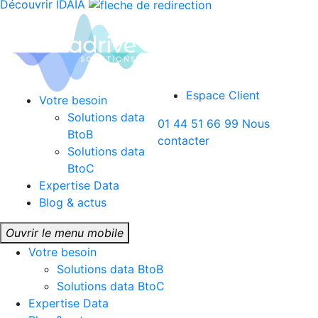
Découvrir IDAIA
Espace Client
Votre besoin
Solutions data
01 44 51 66 99
Nous
BtoB
contacter
Solutions data
BtoC
Expertise Data
Blog & actus
Ouvrir le menu mobile
Votre besoin
Solutions data BtoB
Solutions data BtoC
Expertise Data