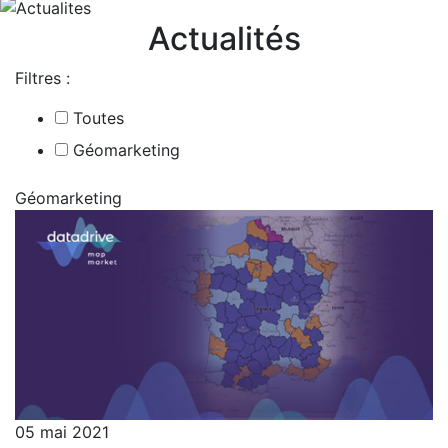
Actualités
Filtres :
Toutes
Géomarketing
Géomarketing
05 mai 2021